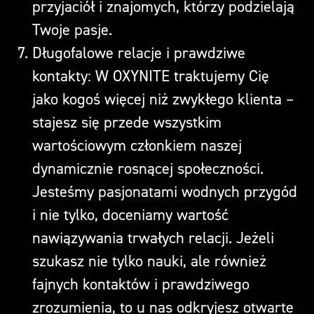
przyjaciół i znajomych, którzy podzielają
Twoje pasje.
Długofalowe relacje i prawdziwe
kontakty: W
OXYNITE
traktujemy Cię
jako kogoś więcej niż zwykłego klienta –
stajesz się przede wszystkim
wartościowym członkiem naszej
dynamicznie rosnącej społeczności.
Jesteśmy pasjonatami wodnych przygód
i nie tylko, doceniamy wartość
nawiązywania trwałych relacji. Jeżeli
szukasz nie tylko nauki, ale również
fajnych kontaktów i prawdziwego
zrozumienia, to u nas odkryjesz otwarte