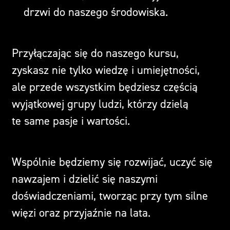
drzwi do naszego środowiska.
Przyłączając się do naszego kursu,
zyskasz nie tylko wiedzę i umiejętności,
ale przede wszystkim będziesz częścią
wyjątkowej grupy ludzi, którzy dzielą
te same pasje i wartości.
Wspólnie będziemy się rozwijać, uczyć się
nawzajem i dzielić się naszymi
doświadczeniami, tworząc przy tym silne
więzi oraz przyjaźnie na lata.