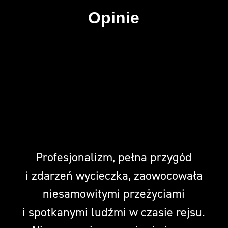
Opinie
Profesjonalizm, pełna przygód
i zdarzeń wycieczka, zaowocowała
niesamowitymi przeżyciami
i spotkanymi ludźmi w czasie rejsu.