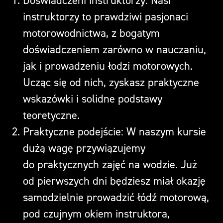
Doświadczeni instruktorzy: Nasi
instruktorzy to prawdziwi pasjonaci
motorowodnictwa, z bogatym
doświadczeniem zarówno w nauczaniu,
jak i prowadzeniu łodzi motorowych.
Ucząc się od nich, zyskasz praktyczne
wskazówki i solidne podstawy
teoretyczne.
Praktyczne podejście: W naszym kursie
dużą wagę przywiązujemy
do praktycznych zajęć na wodzie. Już
od pierwszych dni będziesz miał okazję
samodzielnie prowadzić łódź motorową,
pod czujnym okiem instruktora,