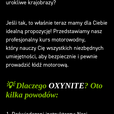
urokliwe krajobrazy?
Jeśli tak, to właśnie teraz mamy dla Ciebie
idealną propozycję! Przedstawiamy nasz
profesjonalny kurs motorowodny,
który nauczy Cię wszystkich niezbędnych
umiejętności, aby bezpiecznie i pewnie
prowadzić łódź motorową.
💡 Dlaczego
OXYNITE
? Oto
kilka powodów: