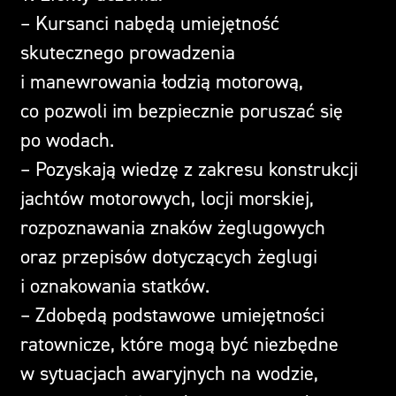
– Kursanci nabędą umiejętność
skutecznego prowadzenia
i manewrowania łodzią motorową,
co pozwoli im bezpiecznie poruszać się
po wodach.
– Pozyskają wiedzę z zakresu konstrukcji
jachtów motorowych, locji morskiej,
rozpoznawania znaków żeglugowych
oraz przepisów dotyczących żeglugi
i oznakowania statków.
– Zdobędą podstawowe umiejętności
ratownicze, które mogą być niezbędne
w sytuacjach awaryjnych na wodzie,