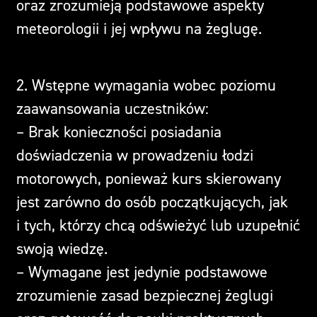
oraz zrozumieją podstawowe aspekty
meteorologii i jej wpływu na żeglugę.
2. Wstępne wymagania wobec poziomu
zaawansowania uczestników:
– Brak konieczności posiadania
doświadczenia w prowadzeniu łodzi
motorowych, ponieważ kurs skierowany
jest zarówno do osób początkujących, jak
i tych, którzy chcą odświeżyć lub uzupełnić
swoją wiedzę.
– Wymagane jest jedynie podstawowe
zrozumienie zasad bezpiecznej żeglugi