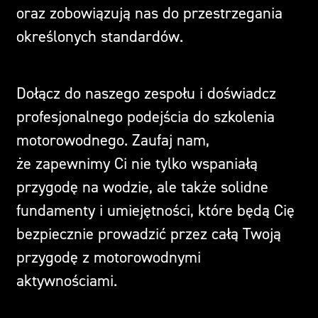
oraz zobowiązują nas do przestrzegania
określonych standardów.
Dołącz do naszego zespołu i doświadcz
profesjonalnego podejścia do szkolenia
motorowodnego. Zaufaj nam,
że zapewnimy Ci nie tylko wspaniałą
przygodę na wodzie, ale także solidne
fundamenty i umiejętności, które będą Cię
bezpiecznie prowadzić przez całą Twoją
przygodę z motorowodnymi
aktywnościami.