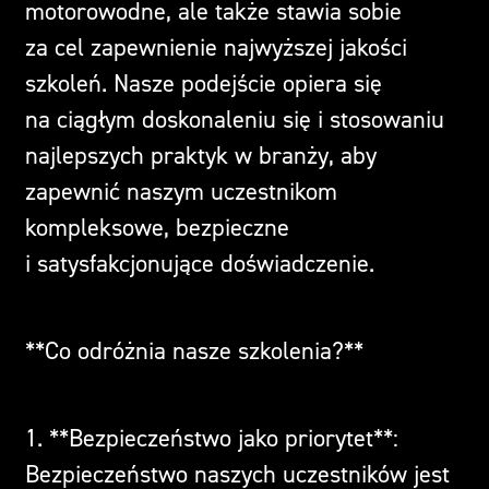
motorowodne, ale także stawia sobie
za cel zapewnienie najwyższej jakości
szkoleń. Nasze podejście opiera się
na ciągłym doskonaleniu się i stosowaniu
najlepszych praktyk w branży, aby
zapewnić naszym uczestnikom
kompleksowe, bezpieczne
i satysfakcjonujące doświadczenie.
**Co odróżnia nasze szkolenia?**
1. **Bezpieczeństwo jako priorytet**:
Bezpieczeństwo naszych uczestników jest