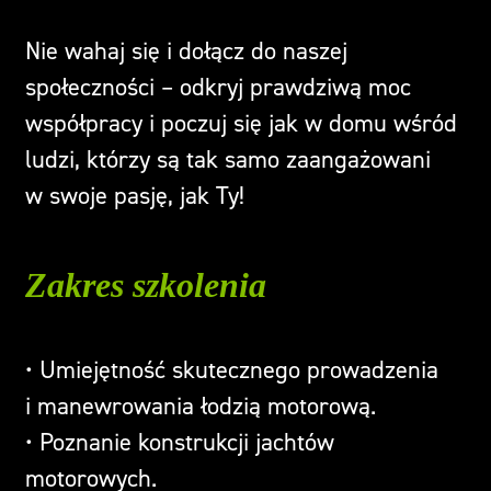
Nie wahaj się i dołącz do naszej
społeczności – odkryj prawdziwą moc
współpracy i poczuj się jak w domu wśród
ludzi, którzy są tak samo zaangażowani
w swoje pasję, jak Ty!
Zakres szkolenia
• Umiejętność skutecznego prowadzenia
i manewrowania łodzią motorową.
• Poznanie konstrukcji jachtów
motorowych.