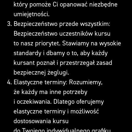
który pomoże Ci opanować niezbędne
umiejętności.
Bezpieczeństwo przede wszystkim:
Bezpieczeństwo uczestników kursu
to nasz priorytet. Stawiamy na wysokie
standardy i dbamy o to, aby każdy
kursant poznał i przestrzegał zasad
bezpiecznej żeglugi.
Elastyczne terminy: Rozumiemy,
że każdy ma inne potrzeby
i oczekiwania. Dlatego oferujemy
elastyczne terminy i możliwość
dostosowania kursu
do Twojego indywidualnego grafiku.