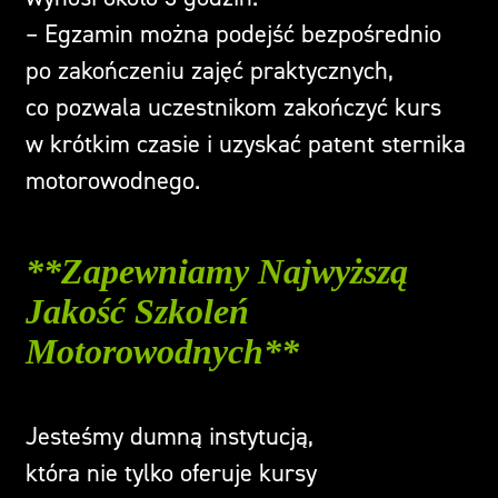
– Egzamin można podejść bezpośrednio
po zakończeniu zajęć praktycznych,
co pozwala uczestnikom zakończyć kurs
w krótkim czasie i uzyskać patent sternika
motorowodnego.
**Zapewniamy Najwyższą
Jakość Szkoleń
Motorowodnych**
Jesteśmy dumną instytucją,
która nie tylko oferuje kursy