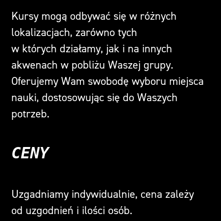
Kursy mogą odbywać się w różnych
lokalizacjach, zarówno tych
w których działamy, jak i na innych
akwenach w pobliżu Waszej grupy.
Oferujemy Wam swobodę wyboru miejsca
nauki, dostosowując się do Waszych
potrzeb.
CENY
Uzgadniamy indywidualnie, cena zależy
od uzgodnień i ilości osób.