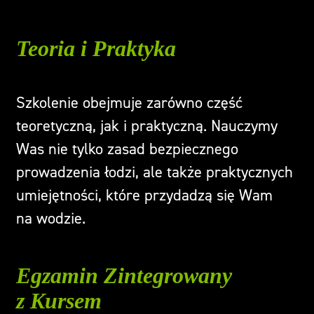
Teoria i Praktyka
Szkolenie obejmuje zarówno część
teoretyczną, jak i praktyczną. Nauczymy
Was nie tylko zasad bezpiecznego
prowadzenia łodzi, ale także praktycznych
umiejętności, które przydadzą się Wam
na wodzie.
Egzamin Zintegrowany
z Kursem