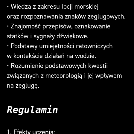
• Wiedza z zakresu locji morskiej
oraz rozpoznawania znaków żeglugowych.
• Znajomość przepisów, oznakowanie
statków i sygnały dźwiękowe.
• Podstawy umiejętności ratowniczych
w kontekście działań na wodzie.
• Rozumienie podstawowych kwestii
związanych z meteorologią i jej wpływem
na żeglugę.
Regulamin
1. Efekty uczenia: