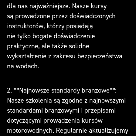
dla nas najważniejsze. Nasze kursy
są prowadzone przez doświadczonych
instruktorów, którzy posiadają
nie tylko bogate doświadczenie
praktyczne, ale także solidne
wykształcenie z zakresu bezpieczeństwa
na wodach.
2. **Najnowsze standardy branżowe**:
Nasze szkolenia są zgodne z najnowszymi
standardami branżowymi i przepisami
dotyczącymi prowadzenia kursów
motorowodnych. Regularnie aktualizujemy