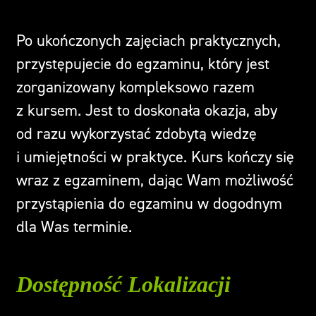
Po ukończonych zajęciach praktycznych,
przystępujecie do egzaminu, który jest
zorganizowany kompleksowo razem
z kursem. Jest to doskonała okazja, aby
od razu wykorzystać zdobytą wiedzę
i umiejętności w praktyce. Kurs kończy się
wraz z egzaminem, dając Wam możliwość
przystąpienia do egzaminu w dogodnym
dla Was terminie.
Dostępność Lokalizacji