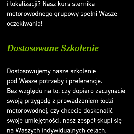
i lokalizacji? Nasz kurs sternika
motorowodnego grupowy spełni Wasze
oczekiwania!
Dostosowane Szkolenie
Dostosowujemy nasze szkolenie
pod Wasze potrzeby i preferencje.
Bez względu na to, czy dopiero zaczynacie
swoją przygodę z prowadzeniem łodzi
motorowodnej, czy chcecie doskonalić
swoje umiejętności, nasz zespół skupi się
na Waszych indywidualnych celach.