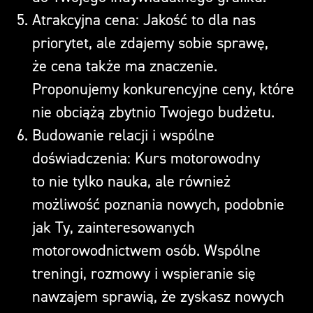
Atrakcyjna cena: Jakość to dla nas
priorytet, ale zdajemy sobie sprawę,
że cena także ma znaczenie.
Proponujemy konkurencyjne ceny, które
nie obciążą zbytnio Twojego budżetu.
Budowanie relacji i wspólne
doświadczenia: Kurs motorowodny
to nie tylko nauka, ale również
możliwość poznania nowych, podobnie
jak Ty, zainteresowanych
motorowodnictwem osób. Wspólne
treningi, rozmowy i wspieranie się
nawzajem sprawią, że zyskasz nowych