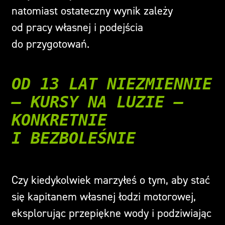
natomiast ostateczny wynik zależy
od pracy własnej i podejścia
do przygotowań.
OD 13 LAT NIEZMIENNIE
– KURSY NA LUZIE –
KONKRETNIE
I BEZBOLEŚNIE
Czy kiedykolwiek marzyłeś o tym, aby stać
się kapitanem własnej łodzi motorowej,
eksplorując przepiękne wody i podziwiając