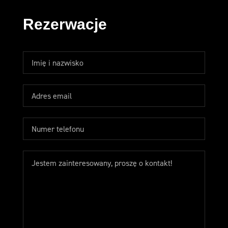
Rezerwacje