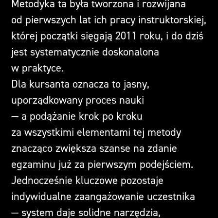
Metodyka ta była tworzona i rozwijana
od pierwszych lat ich pracy instruktorskiej,
której początki sięgają 2011 roku, i do dziś
jest systematycznie doskonalona
w praktyce.
Dla kursanta oznacza to jasny,
uporządkowany proces nauki
— a podążanie krok po kroku
za wszystkimi elementami tej metody
znacząco zwiększa szanse na zdanie
egzaminu już za pierwszym podejściem.
Jednocześnie kluczowe pozostaje
indywidualne zaangażowanie uczestnika
— system daje solidne narzędzia,