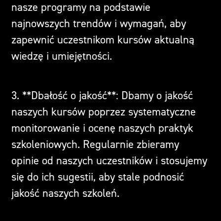
nasze programy na podstawie
najnowszych trendów i wymagań, aby
zapewnić uczestnikom kursów aktualną
wiedzę i umiejętności.
3. **Dbałość o jakość**: Dbamy o jakość
naszych kursów poprzez systematyczne
monitorowanie i ocenę naszych praktyk
szkoleniowych. Regularnie zbieramy
opinie od naszych uczestników i stosujemy
się do ich sugestii, aby stale podnosić
jakość naszych szkoleń.