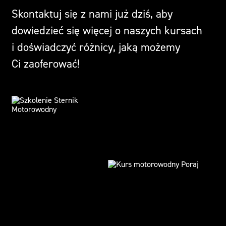
Skontaktuj się z nami już dziś, aby
dowiedzieć się więcej o naszych kursach
i doświadczyć różnicy, jaką możemy
Ci zaoferować!