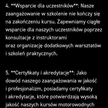
4. **Wsparcie dla uczestników**: Nasze
zaangażowanie w szkolenie nie kończy się
na zakończeniu kursu. Zapewniamy ciągłe
wsparcie dla naszych uczestników poprzez
konsultacje z instruktorami
oraz organizację dodatkowych warsztatów
i szkoleń praktycznych.
5. **Certyfikaty i akredytacje**: Jako
dowód naszego zaangażowania w jakość
i profesjonalizm, posiadamy certyfikaty
i akredytacje, które potwierdzają wysoką
jakość naszych kursów motorowodnych