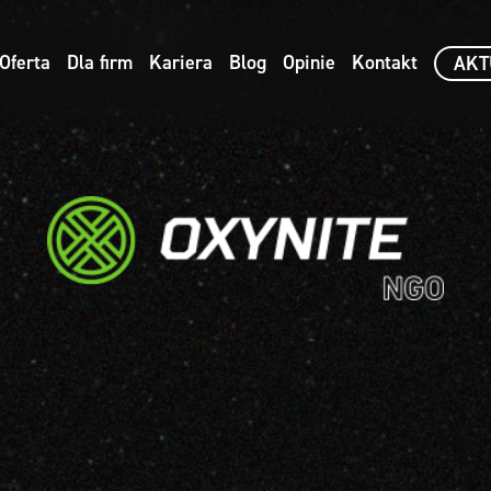
Oferta
Dla firm
Kariera
Blog
Opinie
Kontakt
AKT