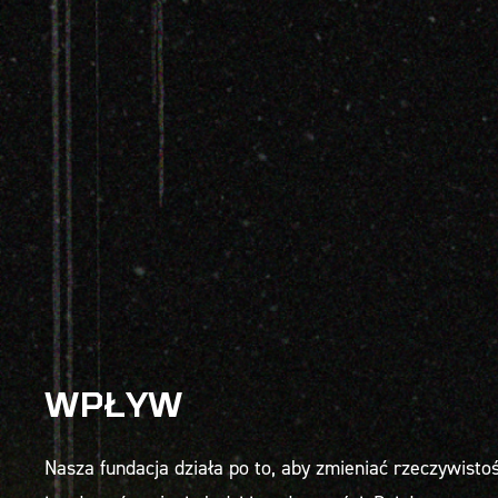
WPŁYW
Nasza fundacja działa po to, aby zmieniać rzeczywisto