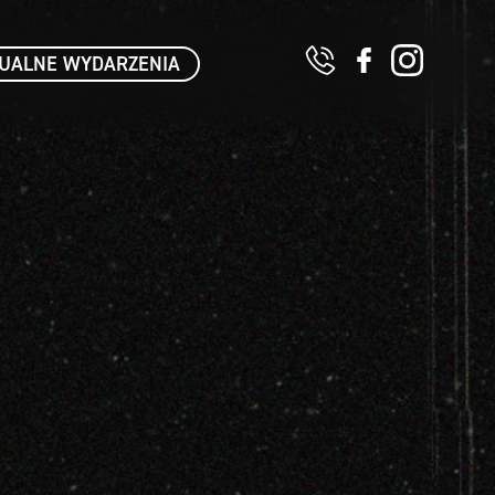
UALNE WYDARZENIA