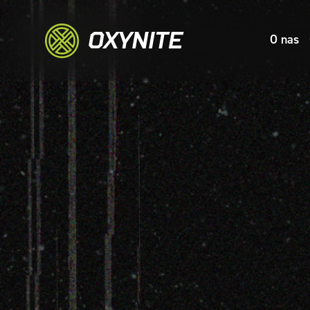
O nas