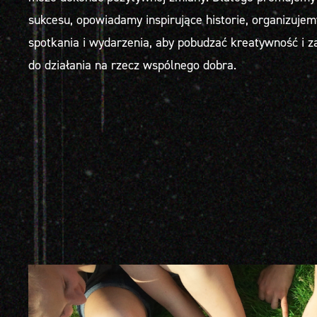
sukcesu, opowiadamy inspirujące historie, organizujem
spotkania i wydarzenia, aby pobudzać kreatywność i 
do działania na rzecz wspólnego dobra.